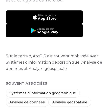
Télécharger sur
App Store
Disponible sur
Google Play
Sur le terrain, ArcGIS est souvent mobilisée avec
Systèmes d'information géographique, Analyse de
données et Analyse géospatiale.
SOUVENT ASSOCIÉES
Systèmes d'information géographique
Analyse de données
Analyse géospatiale