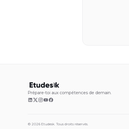
Prépare-toi aux compétences de demain.
©
2026
Etudesk.
Tous droits réservés.