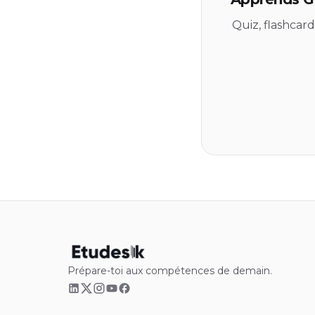
Quiz, flashcar
Prépare-toi aux compétences de demain.