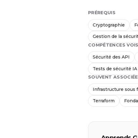
PRÉREQUIS
Cryptographie
F
Gestion de la sécuri
COMPÉTENCES VOIS
Sécurité des API
Tests de sécurité IA
SOUVENT ASSOCIÉE
Infrastructure sous
Terraform
Fonda
Apprends Ge