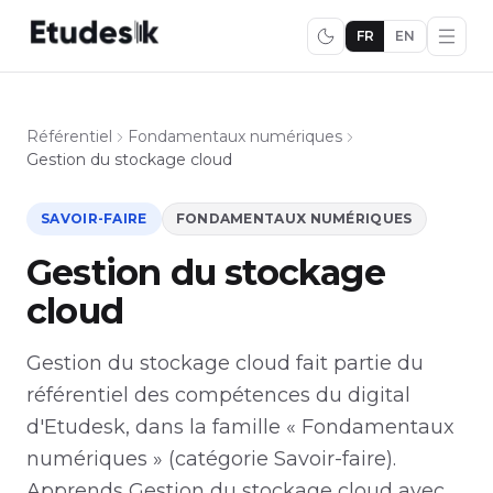
FR
EN
Référentiel
Fondamentaux numériques
Gestion du stockage cloud
SAVOIR-FAIRE
FONDAMENTAUX NUMÉRIQUES
Gestion du stockage
cloud
Gestion du stockage cloud fait partie du
référentiel des compétences du digital
d'Etudesk, dans la famille « Fondamentaux
numériques » (catégorie Savoir-faire).
Apprends Gestion du stockage cloud avec