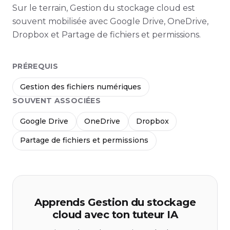
Sur le terrain, Gestion du stockage cloud est
souvent mobilisée avec Google Drive, OneDrive,
Dropbox et Partage de fichiers et permissions.
PRÉREQUIS
Gestion des fichiers numériques
SOUVENT ASSOCIÉES
Google Drive
OneDrive
Dropbox
Partage de fichiers et permissions
Apprends Gestion du stockage
cloud avec ton tuteur IA