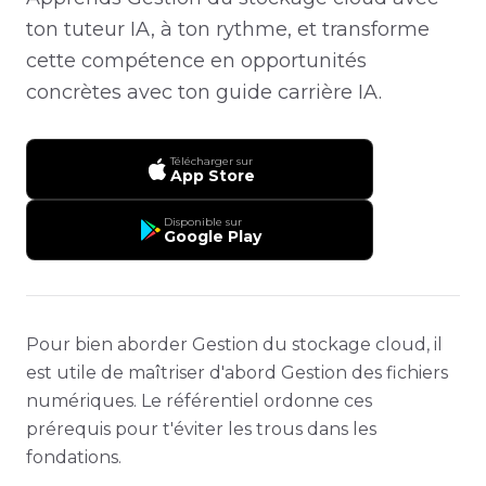
ton tuteur IA, à ton rythme, et transforme
cette compétence en opportunités
concrètes avec ton guide carrière IA.
Télécharger sur
App Store
Disponible sur
Google Play
Pour bien aborder Gestion du stockage cloud, il
est utile de maîtriser d'abord Gestion des fichiers
numériques. Le référentiel ordonne ces
prérequis pour t'éviter les trous dans les
fondations.