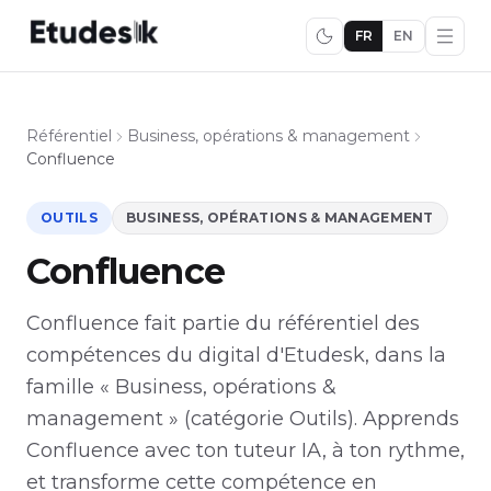
FR
EN
Référentiel
Business, opérations & management
Confluence
OUTILS
BUSINESS, OPÉRATIONS & MANAGEMENT
Confluence
Confluence fait partie du référentiel des
compétences du digital d'Etudesk, dans la
famille « Business, opérations &
management » (catégorie Outils). Apprends
Confluence avec ton tuteur IA, à ton rythme,
et transforme cette compétence en