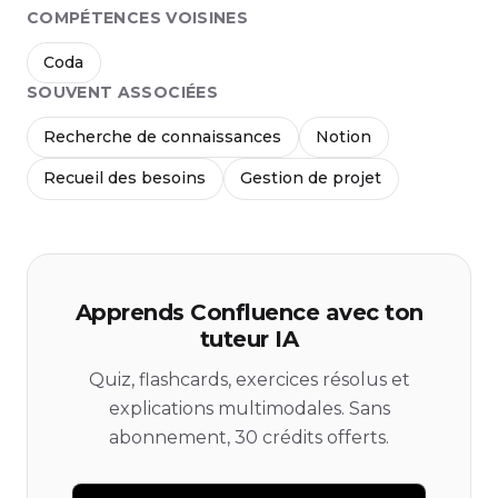
COMPÉTENCES VOISINES
Coda
SOUVENT ASSOCIÉES
Recherche de connaissances
Notion
Recueil des besoins
Gestion de projet
Apprends Confluence avec ton
tuteur IA
Quiz, flashcards, exercices résolus et
explications multimodales. Sans
abonnement, 30 crédits offerts.