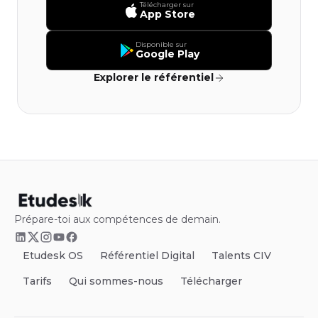
Télécharger sur
App Store
Disponible sur
Google Play
Explorer le référentiel
Prépare-toi aux compétences de demain.
Etudesk OS
Référentiel Digital
Talents CIV
Tarifs
Qui sommes-nous
Télécharger