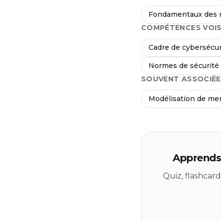
Fondamentaux des 
COMPÉTENCES VOIS
Cadre de cybersécur
Normes de sécurité
SOUVENT ASSOCIÉE
Modélisation de me
Apprends 
Quiz, flashcar