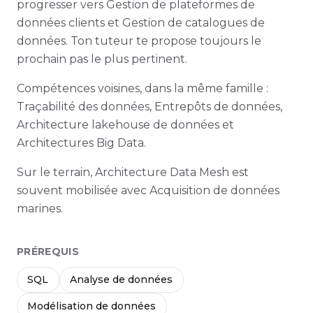
progresser vers Gestion de plateformes de
données clients et Gestion de catalogues de
données. Ton tuteur te propose toujours le
prochain pas le plus pertinent.
Compétences voisines, dans la même famille :
Traçabilité des données, Entrepôts de données,
Architecture lakehouse de données et
Architectures Big Data.
Sur le terrain, Architecture Data Mesh est
souvent mobilisée avec Acquisition de données
marines.
PRÉREQUIS
SQL
Analyse de données
Modélisation de données