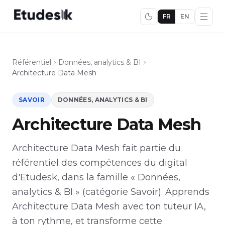
FR
EN
Référentiel
Données, analytics & BI
Architecture Data Mesh
SAVOIR
DONNÉES, ANALYTICS & BI
Architecture Data Mesh
Architecture Data Mesh fait partie du
référentiel des compétences du digital
d'Etudesk, dans la famille « Données,
analytics & BI » (catégorie Savoir). Apprends
Architecture Data Mesh avec ton tuteur IA,
à ton rythme, et transforme cette