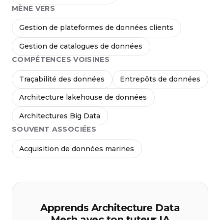
MÈNE VERS
Gestion de plateformes de données clients
Gestion de catalogues de données
COMPÉTENCES VOISINES
Traçabilité des données
Entrepôts de données
Architecture lakehouse de données
Architectures Big Data
SOUVENT ASSOCIÉES
Acquisition de données marines
Apprends Architecture Data
Mesh avec ton tuteur IA