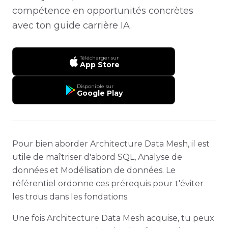
compétence en opportunités concrètes
avec ton guide carrière IA.
Télécharger sur
App Store
Disponible sur
Google Play
Pour bien aborder Architecture Data Mesh, il est
utile de maîtriser d'abord SQL, Analyse de
données et Modélisation de données. Le
référentiel ordonne ces prérequis pour t'éviter
les trous dans les fondations.
Une fois Architecture Data Mesh acquise, tu peux