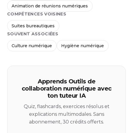
Animation de réunions numériques
COMPÉTENCES VOISINES
Suites bureautiques
SOUVENT ASSOCIÉES
Culture numérique
Hygiène numérique
Apprends Outils de
collaboration numérique avec
ton tuteur IA
Quiz, flashcards, exercices résolus et
explications multimodales. Sans
abonnement, 30 crédits offerts.