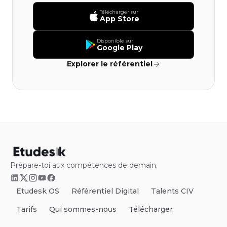
Télécharger sur
App Store
Disponible sur
Google Play
Explorer le référentiel
Prépare-toi aux compétences de demain.
Etudesk OS
Référentiel Digital
Talents CIV
Tarifs
Qui sommes-nous
Télécharger