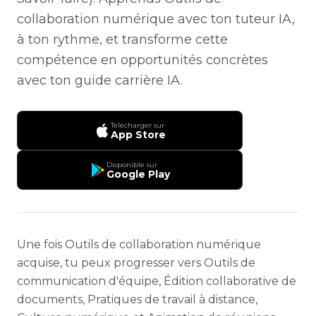
collaboration numérique avec ton tuteur IA,
à ton rythme, et transforme cette
compétence en opportunités concrètes
avec ton guide carrière IA.
Télécharger sur
App Store
Disponible sur
Google Play
Une fois Outils de collaboration numérique
acquise, tu peux progresser vers Outils de
communication d'équipe, Édition collaborative de
documents, Pratiques de travail à distance,