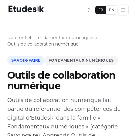
FR
EN
Référentiel
Fondamentaux numériques
Outils de collaboration numérique
SAVOIR-FAIRE
FONDAMENTAUX NUMÉRIQUES
Outils de collaboration
numérique
Outils de collaboration numérique fait
partie du référentiel des compétences du
digital d'Etudesk, dans la famille «
Fondamentaux numériques » (catégorie
Savoir-faire). Apprends Outils de