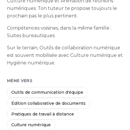
Culture numérique et Animation de réunions
numériques. Ton tuteur te propose toujours le
prochain pas le plus pertinent.
Compétences voisines, dans la même famille :
Suites bureautiques.
Sur le terrain, Outils de collaboration numérique
est souvent mobilisée avec Culture numérique et
Hygiène numérique.
MÈNE VERS
Outils de communication d'équipe
Édition collaborative de documents
Pratiques de travail à distance
Culture numérique