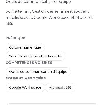
Outils de communication d'équipe.
Sur le terrain, Gestion des emails est souvent
mobilisée avec Google Workspace et Microsoft
365.
PRÉREQUIS
Culture numérique
Sécurité en ligne et nétiquette
COMPÉTENCES VOISINES
Outils de communication d'équipe
SOUVENT ASSOCIÉES
Google Workspace
Microsoft 365