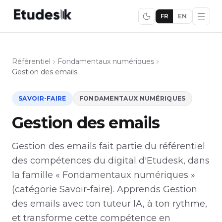
FR
EN
Référentiel
Fondamentaux numériques
Gestion des emails
SAVOIR-FAIRE
FONDAMENTAUX NUMÉRIQUES
Gestion des emails
Gestion des emails fait partie du référentiel
des compétences du digital d'Etudesk, dans
la famille « Fondamentaux numériques »
(catégorie Savoir-faire). Apprends Gestion
des emails avec ton tuteur IA, à ton rythme,
et transforme cette compétence en