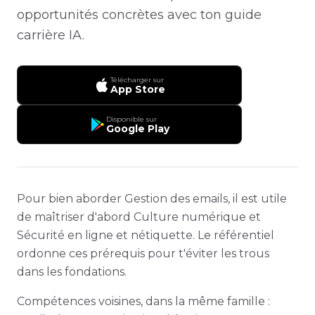
opportunités concrètes avec ton guide
carrière IA.
Télécharger sur
App Store
Disponible sur
Google Play
Pour bien aborder Gestion des emails, il est utile
de maîtriser d'abord Culture numérique et
Sécurité en ligne et nétiquette. Le référentiel
ordonne ces prérequis pour t'éviter les trous
dans les fondations.
Compétences voisines, dans la même famille :