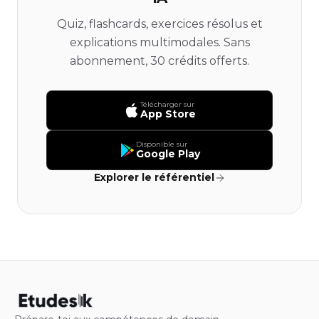
Quiz, flashcards, exercices résolus et
explications multimodales. Sans
abonnement, 30 crédits offerts.
Télécharger sur
App Store
Disponible sur
Google Play
Explorer le référentiel