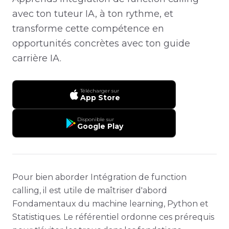
avec ton tuteur IA, à ton rythme, et
transforme cette compétence en
opportunités concrètes avec ton guide
carrière IA.
Télécharger sur
App Store
Disponible sur
Google Play
Pour bien aborder Intégration de function
calling, il est utile de maîtriser d'abord
Fondamentaux du machine learning, Python et
Statistiques. Le référentiel ordonne ces prérequis