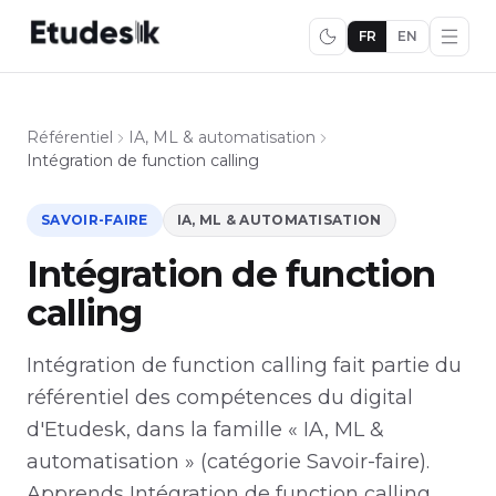
FR
EN
Référentiel
IA, ML & automatisation
Intégration de function calling
SAVOIR-FAIRE
IA, ML & AUTOMATISATION
Intégration de function
calling
Intégration de function calling fait partie du
référentiel des compétences du digital
d'Etudesk, dans la famille « IA, ML &
automatisation » (catégorie Savoir-faire).
Apprends Intégration de function calling