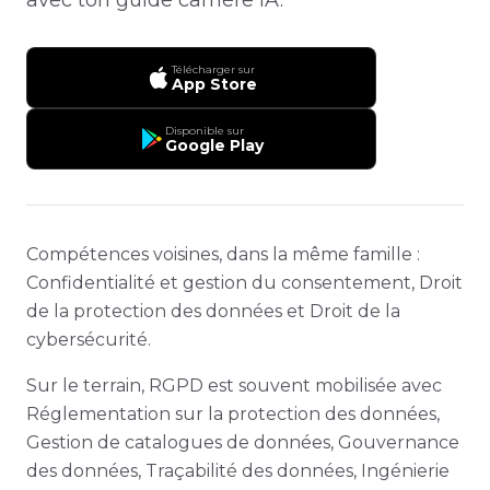
Télécharger sur
App Store
Disponible sur
Google Play
Compétences voisines, dans la même famille :
Confidentialité et gestion du consentement, Droit
de la protection des données et Droit de la
cybersécurité.
Sur le terrain, RGPD est souvent mobilisée avec
Réglementation sur la protection des données,
Gestion de catalogues de données, Gouvernance
des données, Traçabilité des données, Ingénierie