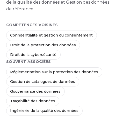
de la qualité des données et Gestion des données
de référence.
COMPÉTENCES VOISINES
Confidentialité et gestion du consentement
Droit de la protection des données
Droit de la cybersécurité
SOUVENT ASSOCIÉES
Réglementation sur la protection des données
Gestion de catalogues de données
Gouvernance des données
Traçabilité des données
Ingénierie de la qualité des données