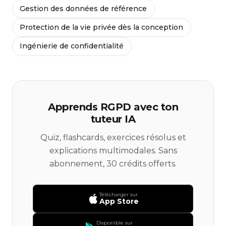
Gestion des données de référence
Protection de la vie privée dès la conception
Ingénierie de confidentialité
Apprends RGPD avec ton
tuteur IA
Quiz, flashcards, exercices résolus et
explications multimodales. Sans
abonnement, 30 crédits offerts.
Télécharger sur
App Store
Disponible sur