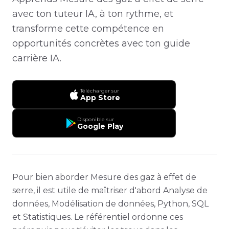
avec ton tuteur IA, à ton rythme, et
transforme cette compétence en
opportunités concrètes avec ton guide
carrière IA.
Télécharger sur
App Store
Disponible sur
Google Play
Pour bien aborder Mesure des gaz à effet de
serre, il est utile de maîtriser d'abord Analyse de
données, Modélisation de données, Python, SQL
et Statistiques. Le référentiel ordonne ces