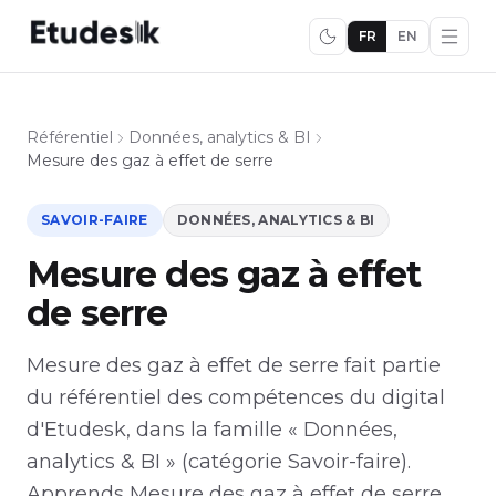
FR
EN
Référentiel
Données, analytics & BI
Mesure des gaz à effet de serre
SAVOIR-FAIRE
DONNÉES, ANALYTICS & BI
Mesure des gaz à effet
de serre
Mesure des gaz à effet de serre fait partie
du référentiel des compétences du digital
d'Etudesk, dans la famille « Données,
analytics & BI » (catégorie Savoir-faire).
Apprends Mesure des gaz à effet de serre