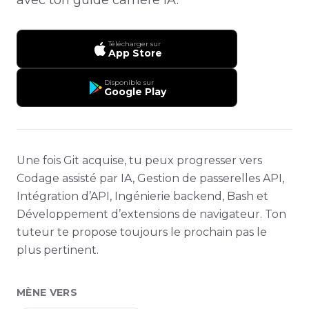
Télécharger sur
App Store
Disponible sur
Google Play
Une fois Git acquise, tu peux progresser vers
Codage assisté par IA, Gestion de passerelles API,
Intégration d’API, Ingénierie backend, Bash et
Développement d’extensions de navigateur. Ton
tuteur te propose toujours le prochain pas le
plus pertinent.
MÈNE VERS