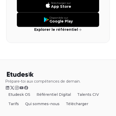
Télécharger sur
App Store
Disponible sur
Google Play
Explorer le référentiel
Prépare-toi aux compétences de demain.
Etudesk OS
Référentiel Digital
Talents CIV
Tarifs
Qui sommes-nous
Télécharger