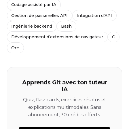
Codage assisté par IA
Gestion de passerelles API
Intégration d’API
Ingénierie backend
Bash
Développement d’extensions de navigateur
C
C++
Apprends Git avec ton tuteur
IA
Quiz, flashcards, exercices résolus et
explications multimodales. Sans
abonnement, 30 crédits offerts.