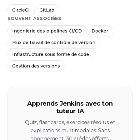
CircleCI
GitLab
SOUVENT ASSOCIÉES
Ingénierie des pipelines CI/CD
Docker
Flux de travail de contrôle de version
Infrastructure sous forme de code
Gestion des versions
Apprends Jenkins avec ton
tuteur IA
Quiz, flashcards, exercices résolus et
explications multimodales. Sans
abonnement, 30 crédits offerts.