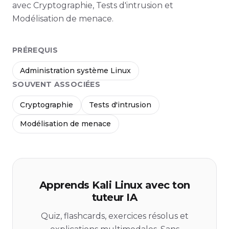
avec Cryptographie, Tests d'intrusion et
Modélisation de menace.
PRÉREQUIS
Administration système Linux
SOUVENT ASSOCIÉES
Cryptographie
Tests d'intrusion
Modélisation de menace
Apprends Kali Linux avec ton
tuteur IA
Quiz, flashcards, exercices résolus et