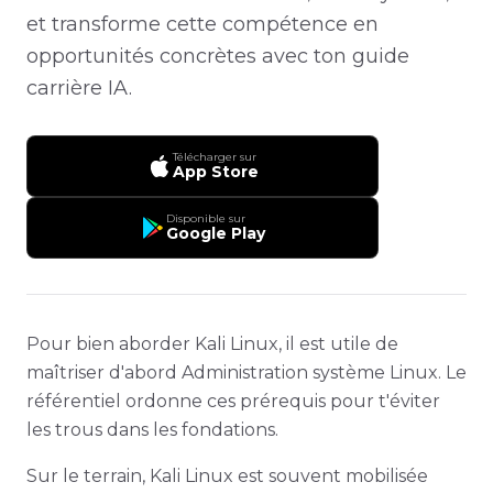
et transforme cette compétence en
opportunités concrètes avec ton guide
carrière IA.
Télécharger sur
App Store
Disponible sur
Google Play
Pour bien aborder Kali Linux, il est utile de
maîtriser d'abord Administration système Linux. Le
référentiel ordonne ces prérequis pour t'éviter
les trous dans les fondations.
Sur le terrain, Kali Linux est souvent mobilisée