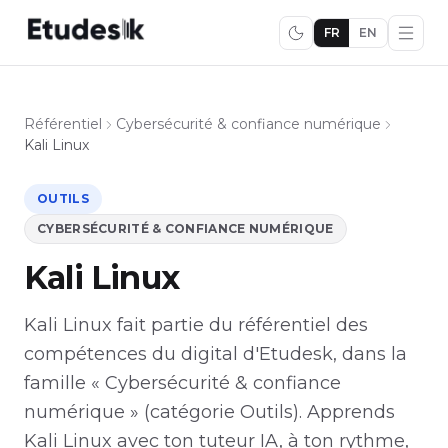
FR
EN
Référentiel
Cybersécurité & confiance numérique
Kali Linux
OUTILS
CYBERSÉCURITÉ & CONFIANCE NUMÉRIQUE
Kali Linux
Kali Linux fait partie du référentiel des
compétences du digital d'Etudesk, dans la
famille « Cybersécurité & confiance
numérique » (catégorie Outils). Apprends
Kali Linux avec ton tuteur IA, à ton rythme,