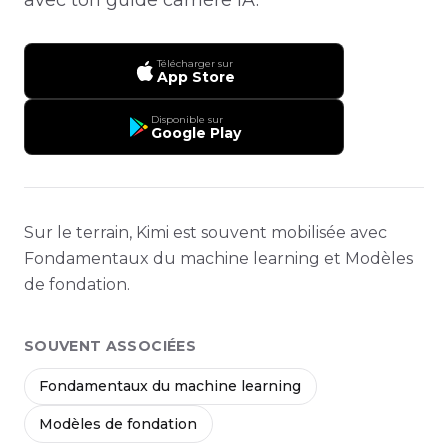
Télécharger sur
App Store
Disponible sur
Google Play
Sur le terrain, Kimi est souvent mobilisée avec
Fondamentaux du machine learning et Modèles
de fondation.
SOUVENT ASSOCIÉES
Fondamentaux du machine learning
Modèles de fondation