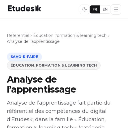
FR
EN
Référentiel
Éducation, formation & learning tech
Analyse de l’apprentissage
SAVOIR-FAIRE
ÉDUCATION, FORMATION & LEARNING TECH
Analyse de
l’apprentissage
Analyse de l’apprentissage fait partie du
référentiel des compétences du digital
d'Etudesk, dans la famille « Éducation,
formation & learning tech » (catégorie