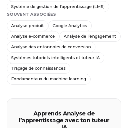
Système de gestion de l'apprentissage (LMS)
SOUVENT ASSOCIÉES
Analyse produit
Google Analytics
Analyse e-commerce
Analyse de l’engagement
Analyse des entonnoirs de conversion
Systèmes tutoriels intelligents et tuteur IA
Traçage de connaissances
Fondamentaux du machine learning
Apprends Analyse de
l’apprentissage avec ton tuteur
IA