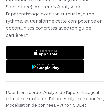
Savoir-faire). Apprends Analyse de
l’apprentissage avec ton tuteur IA, à ton
rythme, et transforme cette compétence en
opportunités concrètes avec ton guide
carrière IA.
Télécharger sur
App Store
Disponible sur
Google Play
Pour bien aborder Analyse de l’apprentissage, il
est utile de maîtriser d'abord Analyse de données,
Modélisation de données, Python, SQL et