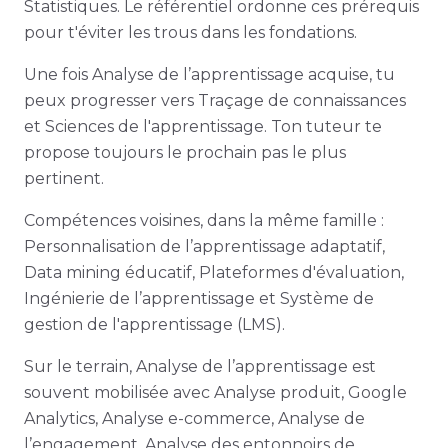
Statistiques. Le référentiel ordonne ces prérequis
pour t'éviter les trous dans les fondations.
Une fois Analyse de l’apprentissage acquise, tu
peux progresser vers Traçage de connaissances
et Sciences de l'apprentissage. Ton tuteur te
propose toujours le prochain pas le plus
pertinent.
Compétences voisines, dans la même famille :
Personnalisation de l’apprentissage adaptatif,
Data mining éducatif, Plateformes d'évaluation,
Ingénierie de l’apprentissage et Système de
gestion de l'apprentissage (LMS).
Sur le terrain, Analyse de l’apprentissage est
souvent mobilisée avec Analyse produit, Google
Analytics, Analyse e-commerce, Analyse de
l’engagement, Analyse des entonnoirs de