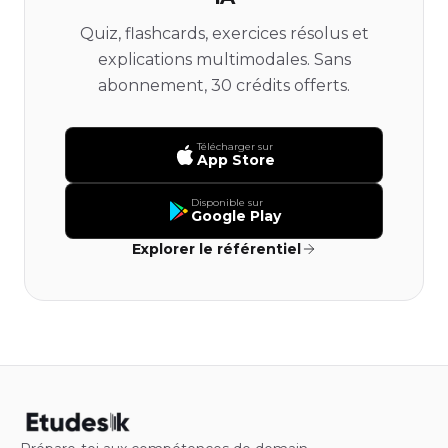
Quiz, flashcards, exercices résolus et
explications multimodales. Sans
abonnement, 30 crédits offerts.
Télécharger sur
App Store
Disponible sur
Google Play
Explorer le référentiel