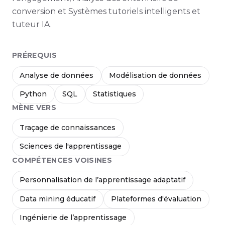
conversion et Systèmes tutoriels intelligents et
tuteur IA.
PRÉREQUIS
Analyse de données
Modélisation de données
Python
SQL
Statistiques
MÈNE VERS
Traçage de connaissances
Sciences de l'apprentissage
COMPÉTENCES VOISINES
Personnalisation de l’apprentissage adaptatif
Data mining éducatif
Plateformes d'évaluation
Ingénierie de l’apprentissage