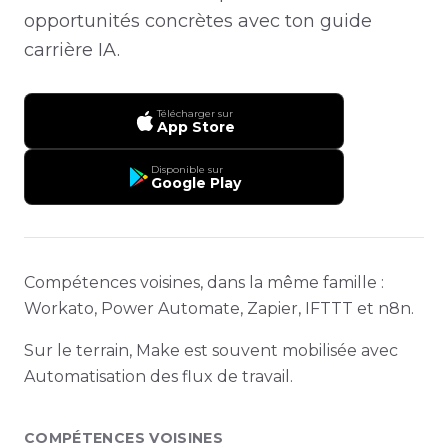
opportunités concrètes avec ton guide
carrière IA.
Télécharger sur
App Store
Disponible sur
Google Play
Compétences voisines, dans la même famille :
Workato, Power Automate, Zapier, IFTTT et n8n.
Sur le terrain, Make est souvent mobilisée avec
Automatisation des flux de travail.
COMPÉTENCES VOISINES