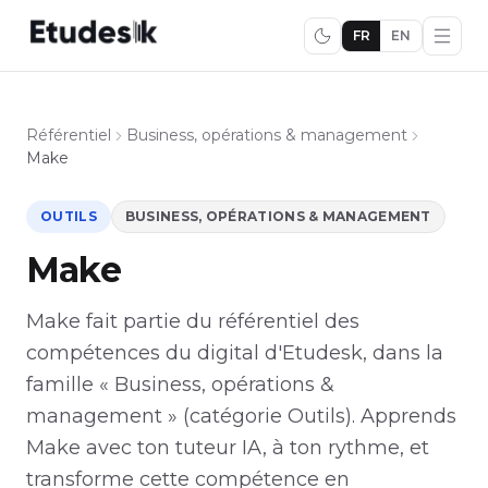
FR
EN
Référentiel
Business, opérations & management
Make
OUTILS
BUSINESS, OPÉRATIONS & MANAGEMENT
Make
Make fait partie du référentiel des
compétences du digital d'Etudesk, dans la
famille « Business, opérations &
management » (catégorie Outils). Apprends
Make avec ton tuteur IA, à ton rythme, et
transforme cette compétence en