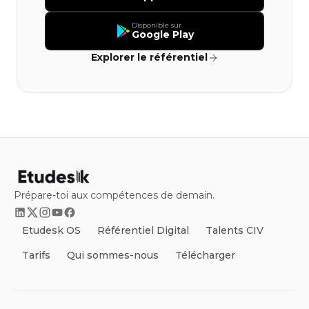
Disponible sur
Google Play
Explorer le référentiel
Prépare-toi aux compétences de demain.
Etudesk OS
Référentiel Digital
Talents CIV
Tarifs
Qui sommes-nous
Télécharger