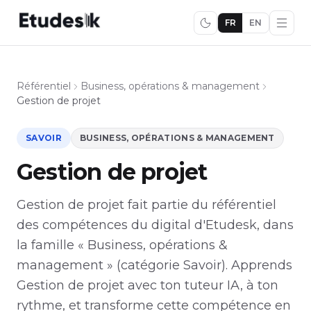
FR
EN
Référentiel
Business, opérations & management
Gestion de projet
SAVOIR
BUSINESS, OPÉRATIONS & MANAGEMENT
Gestion de projet
Gestion de projet fait partie du référentiel
des compétences du digital d'Etudesk, dans
la famille « Business, opérations &
management » (catégorie Savoir). Apprends
Gestion de projet avec ton tuteur IA, à ton
rythme, et transforme cette compétence en