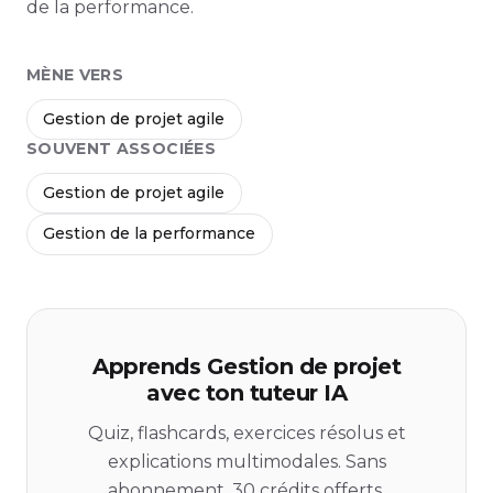
de la performance.
MÈNE VERS
Gestion de projet agile
SOUVENT ASSOCIÉES
Gestion de projet agile
Gestion de la performance
Apprends Gestion de projet
avec ton tuteur IA
Quiz, flashcards, exercices résolus et
explications multimodales. Sans
abonnement, 30 crédits offerts.