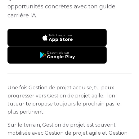
opportunités concrètes avec ton guide
carrière IA.
Télécharger sur
App Store
Disponible sur
Google Play
Une fois Gestion de projet acquise, tu peux
progresser vers Gestion de projet agile. Ton
tuteur te propose toujours le prochain pas le
plus pertinent.
Sur le terrain, Gestion de projet est souvent
mobilisée avec Gestion de projet agile et Gestion