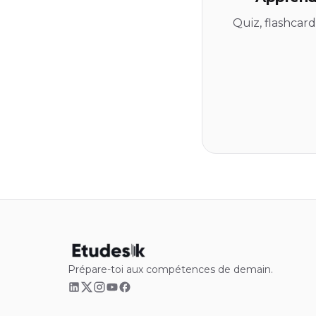
Quiz, flashcar
Prépare-toi aux compétences de demain.