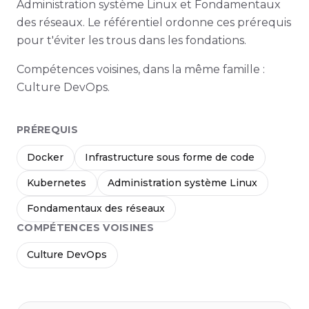
Administration système Linux et Fondamentaux
des réseaux. Le référentiel ordonne ces prérequis
pour t'éviter les trous dans les fondations.
Compétences voisines, dans la même famille :
Culture DevOps.
PRÉREQUIS
Docker
Infrastructure sous forme de code
Kubernetes
Administration système Linux
Fondamentaux des réseaux
COMPÉTENCES VOISINES
Culture DevOps