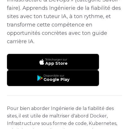
faire). Apprends Ingénierie de la fiabilité des
sites avec ton tuteur IA, à ton rythme, et
transforme cette compétence en
opportunités concrètes avec ton guide
carrière IA.
Télécharger sur
App Store
Disponible sur
Google Play
Pour bien aborder Ingénierie de la fiabilité des
sites, il est utile de maîtriser d'abord Docker,
Infrastructure sous forme de code, Kubernetes,