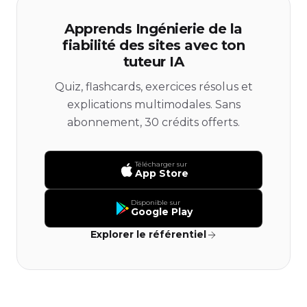
Apprends Ingénierie de la
fiabilité des sites avec ton
tuteur IA
Quiz, flashcards, exercices résolus et
explications multimodales. Sans
abonnement, 30 crédits offerts.
Télécharger sur
App Store
Disponible sur
Google Play
Explorer le référentiel