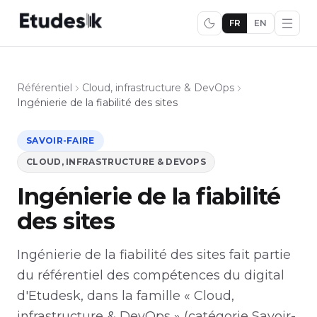
FR
EN
Référentiel
Cloud, infrastructure & DevOps
Ingénierie de la fiabilité des sites
SAVOIR-FAIRE
CLOUD, INFRASTRUCTURE & DEVOPS
Ingénierie de la fiabilité
des sites
Ingénierie de la fiabilité des sites fait partie
du référentiel des compétences du digital
d'Etudesk, dans la famille « Cloud,
infrastructure & DevOps » (catégorie Savoir-