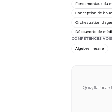
Fondamentaux du m
Conception de bouc
Orchestration d'age
Découverte de médi
COMPÉTENCES VOIS
Algèbre linéaire
Quiz, flashcar