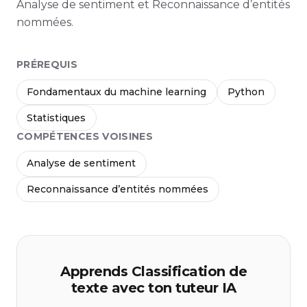
Analyse de sentiment et Reconnaissance d’entités
nommées.
PRÉREQUIS
Fondamentaux du machine learning
Python
Statistiques
COMPÉTENCES VOISINES
Analyse de sentiment
Reconnaissance d’entités nommées
Apprends Classification de
texte avec ton tuteur IA