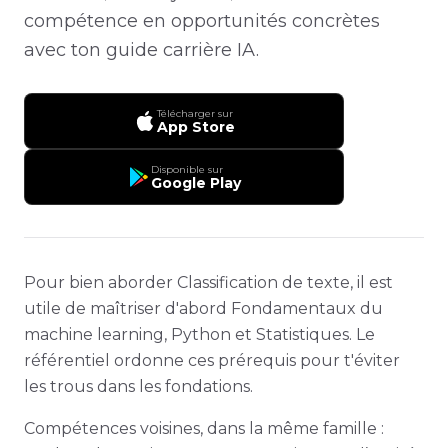
compétence en opportunités concrètes
avec ton guide carrière IA.
Télécharger sur
App Store
Disponible sur
Google Play
Pour bien aborder Classification de texte, il est
utile de maîtriser d'abord Fondamentaux du
machine learning, Python et Statistiques. Le
référentiel ordonne ces prérequis pour t'éviter
les trous dans les fondations.
Compétences voisines, dans la même famille :