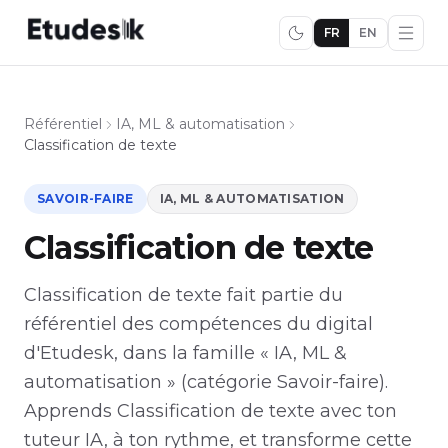
FR
EN
Référentiel
IA, ML & automatisation
Classification de texte
SAVOIR-FAIRE
IA, ML & AUTOMATISATION
Classification de texte
Classification de texte fait partie du
référentiel des compétences du digital
d'Etudesk, dans la famille « IA, ML &
automatisation » (catégorie Savoir-faire).
Apprends Classification de texte avec ton
tuteur IA, à ton rythme, et transforme cette