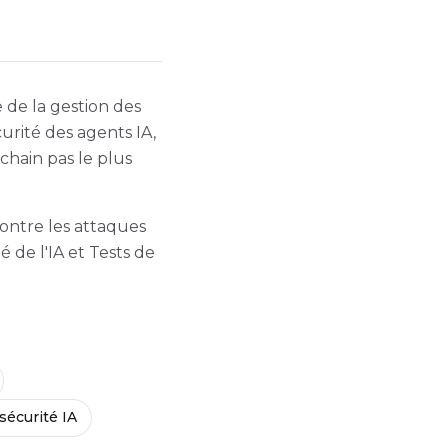
 de la gestion des
urité des agents IA,
chain pas le plus
ontre les attaques
é de l'IA et Tests de
sécurité IA