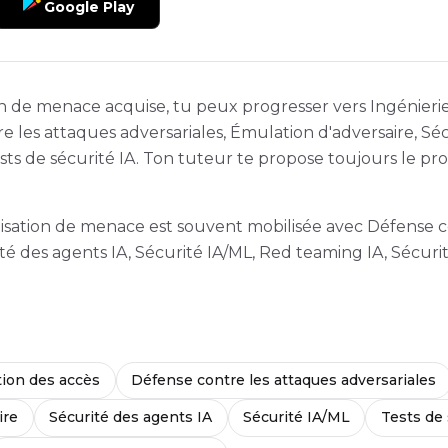
Google Play
n de menace acquise, tu peux progresser vers Ingénierie
e les attaques adversariales, Émulation d'adversaire, Séc
sts de sécurité IA. Ton tuteur te propose toujours le pro
élisation de menace est souvent mobilisée avec Défense c
ité des agents IA, Sécurité IA/ML, Red teaming IA, Sécurit
tion des accès
Défense contre les attaques adversariales
ire
Sécurité des agents IA
Sécurité IA/ML
Tests de 